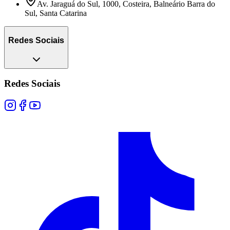
Av. Jaraguá do Sul, 1000, Costeira, Balneário Barra do
Sul, Santa Catarina
Redes Sociais
Redes Sociais