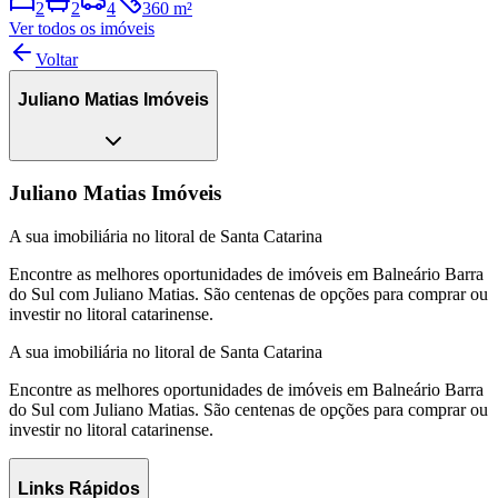
2
2
4
360 m²
Ver todos os imóveis
Voltar
Juliano Matias Imóveis
Juliano Matias Imóveis
A sua imobiliária no litoral de Santa Catarina
Encontre as melhores oportunidades de imóveis em Balneário Barra
do Sul com Juliano Matias. São centenas de opções para comprar ou
investir no litoral catarinense.
A sua imobiliária no litoral de Santa Catarina
Encontre as melhores oportunidades de imóveis em Balneário Barra
do Sul com Juliano Matias. São centenas de opções para comprar ou
investir no litoral catarinense.
Links Rápidos